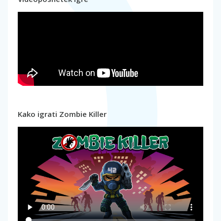
Kako igrati Zombie Killer