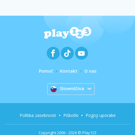
Pomoč
Kontakt
O nas
Slovenščina
Politika zasebnosti
Piškotki
Pogoji uporabe
Copyright 2006 - 2026 © Play123