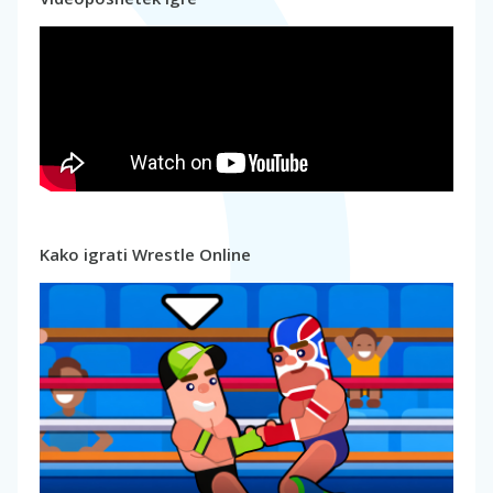
Kako igrati Wrestle Online