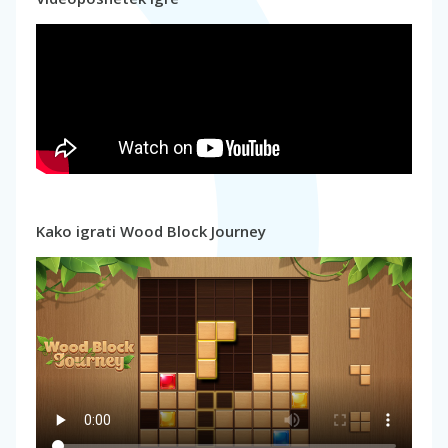
Kako igrati Wood Block Journey