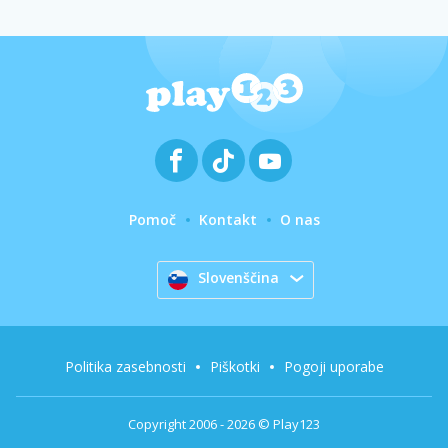
Pomoč
Kontakt
O nas
Slovenščina
Politika zasebnosti
Piškotki
Pogoji uporabe
Copyright 2006 - 2026 © Play123