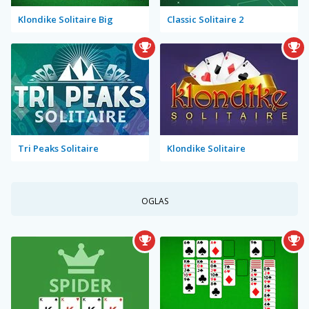
Klondike Solitaire Big
Classic Solitaire 2
Tri Peaks Solitaire
Klondike Solitaire
OGLAS