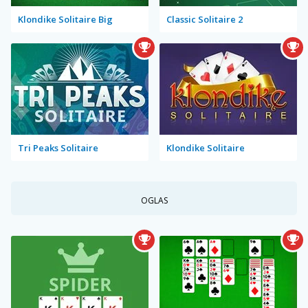
Klondike Solitaire Big
Classic Solitaire 2
Tri Peaks Solitaire
Klondike Solitaire
OGLAS