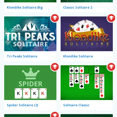
Klondike Solitaire Big
Classic Solitaire 2
Tri Peaks Solitaire
Klondike Solitaire
Spider Solitaire (2)
Solitaire Classic