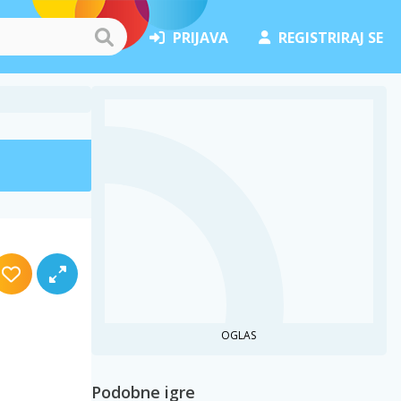
PRIJAVA
REGISTRIRAJ SE
OGLAS
Podobne igre