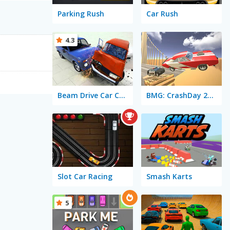
Parking Rush
Car Rush
4.3
Beam Drive Car Crash Test Simulator
BMG: CrashDay 2025
Slot Car Racing
Smash Karts
5