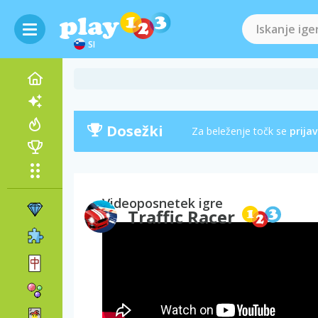
SI
Dosežki
Za beleženje točk se
prijav
Videoposnetek igre
Traffic Racer