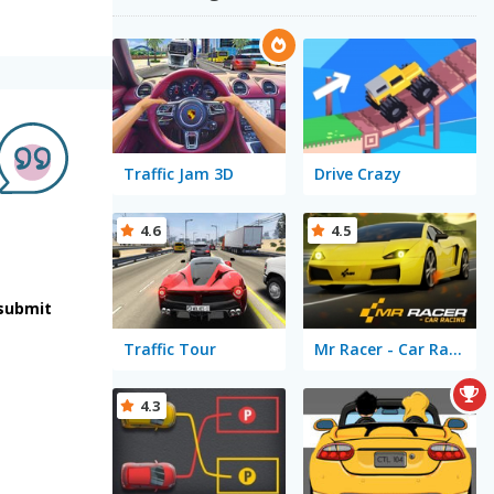
Traffic Jam 3D
Drive Crazy
4.6
4.5
submit
Traffic Tour
Mr Racer - Car Racing
4.3