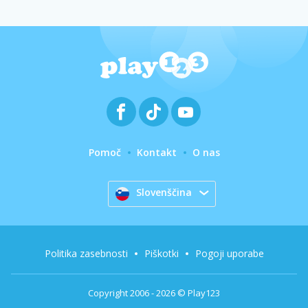
Pomoč
Kontakt
O nas
Slovenščina
Politika zasebnosti
Piškotki
Pogoji uporabe
Copyright 2006 - 2026 © Play123