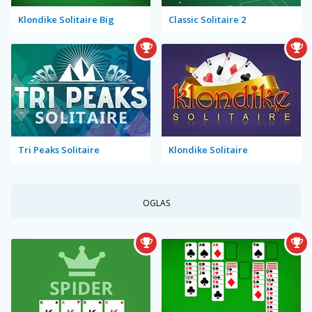
Klondike Solitaire Big
Classic Solitaire 2
Tri Peaks Solitaire
Klondike Solitaire
OGLAS