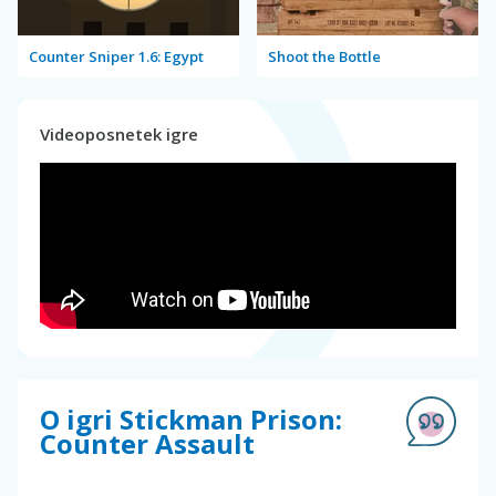
Counter Sniper 1.6: Egypt
Shoot the Bottle
Videoposnetek igre
O igri Stickman Prison:
Counter Assault