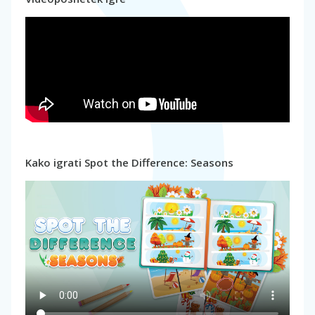
Kako igrati Spot the Difference: Seasons