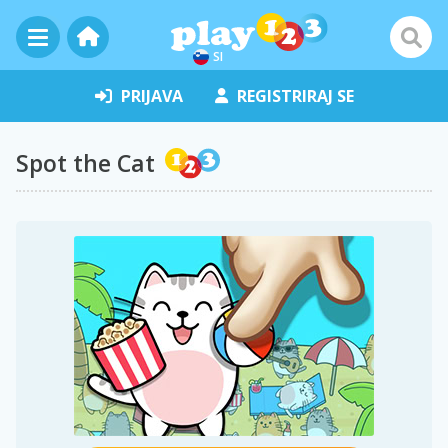
SI
PRIJAVA
REGISTRIRAJ SE
Spot the Cat