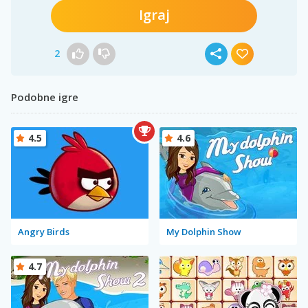
Igraj
2
Podobne igre
4.5
4.6
Angry Birds
My Dolphin Show
4.7