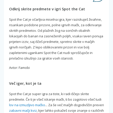
Odkrij skrite predmete v igri Spot the Cat
Spot the Cat je očarljiva miselna igra, kjer raziskuješ živahne,
risankam podobne prizore, polne igrivih mačk, za odkrivanje
skritih predmetov. Od plažnih žog na sončnih obalnih
lokacijah do banan na zasneženih poljih, vsaka raven ponuja
prijeten izziv, saj iščeš predmete, spretno skrite v mačjih
igrivih norčijah. Z lepo oblikovanimi prizori in vse bolj
zapletenimi ugankami Spot the Cat nudi sproščujoče in
privlačno izkušnjo za igralce vseh starosti.
Avtor: Famobi
Več iger, kot je ta
Spot the Cat je super igra za tiste, ki radi iščejo skrite
predmete. Če ti je všeč iskanje mačk, ti bo zagotovo všeč tudi
lov na izmuzljivo mačko
... Za še več mačjih dogodivščin preveri
zabavni mačji kviz
, kjer lahko pokažeš svoje znanje o različnih