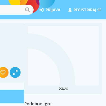
PRIJAVA
REGISTRIRAJ SE
OGLAS
Podobne igre