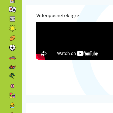
Videoposnetek igre