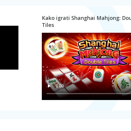
Kako igrati Shanghai Mahjong: Do
Tiles