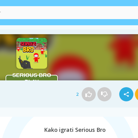
2
Kako igrati Serious Bro