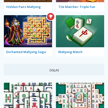
Hidden Pairs Mahjong
Tile Matcher: Triple Fun
Enchanted Mahjong Saga
Mahjong Match
OGLAS