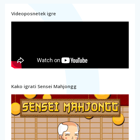
Videoposnetek igre
Kako igrati Sensei Mahjongg