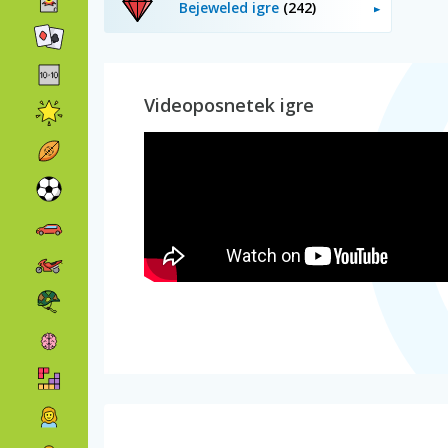
Bejeweled igre
(242)
Videoposnetek igre