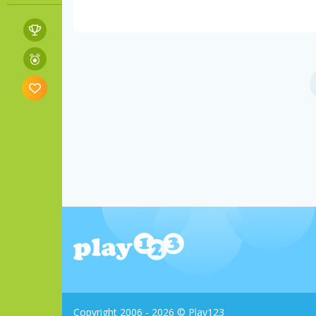
Copyright 2006 - 2026 © Play123