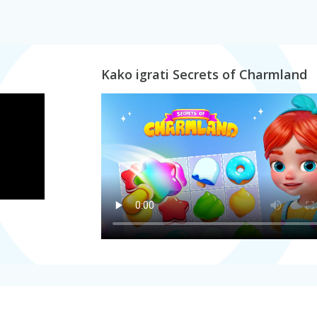
Kako igrati Secrets of Charmland