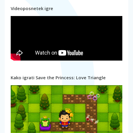
Videoposnetek igre
Kako igrati Save the Princess: Love Triangle