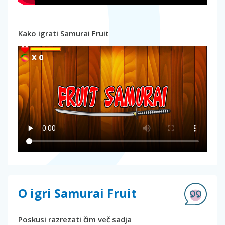
Kako igrati Samurai Fruit
O igri Samurai Fruit
Poskusi razrezati čim več sadja