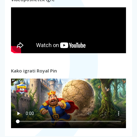
Kako igrati Royal Pin