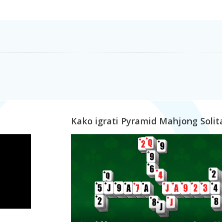
Kako igrati Pyramid Mahjong Solit