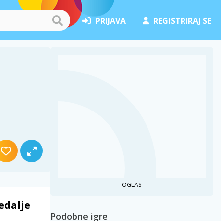
PRIJAVA
REGISTRIRAJ SE
OGLAS
edalje
Podobne igre