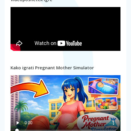
Kako igrati Pregnant Mother Simulator