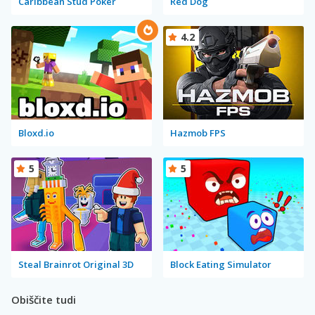
Caribbean Stud Poker
Red Dog
4.2
Bloxd.io
Hazmob FPS
5
5
Steal Brainrot Original 3D
Block Eating Simulator
Obiščite tudi