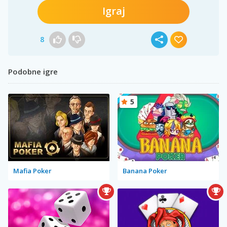
Igraj
8
Podobne igre
5
Mafia Poker
Banana Poker