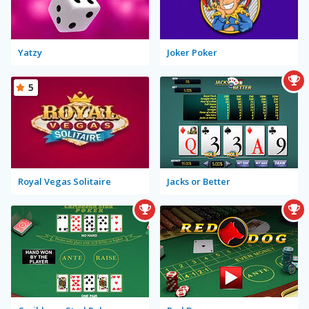
Yatzy
Joker Poker
5
Royal Vegas Solitaire
Jacks or Better