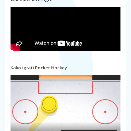
Kako igrati Pocket Hockey