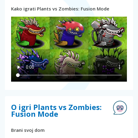
Kako igrati Plants vs Zombies: Fusion Mode
O igri Plants vs Zombies:
Fusion Mode
Brani svoj dom