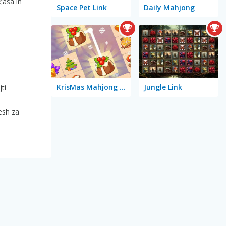
časa in
Space Pet Link
Daily Mahjong
KrisMas Mahjong 2025
Jungle Link
ti
esh za