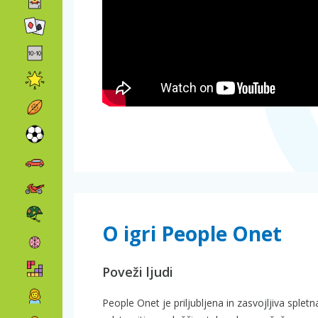
O igri People Onet
Poveži ljudi
People Onet je priljubljena in zasvojljiva spletna