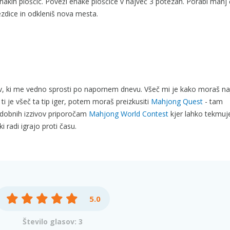
nakih ploščic. Poveži enake ploščice v največ 3 potezah. Porabi manj 
ezdice in odkleniš nova mesta.
v, ki me vedno sprosti po napornem dnevu. Všeč mi je kako moraš naj
 ti je všeč ta tip iger, potem moraš preizkusiti
Mahjong Quest
- tam
podobnih izzivov priporočam
Mahjong World Contest
kjer lahko tekmuj
ki radi igrajo proti času.
5.0
Število glasov: 3