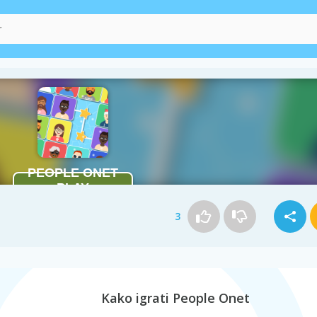
3
Kako igrati People Onet