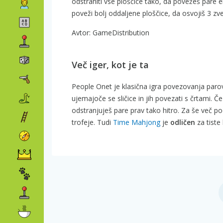
odstraniti vse ploščice tako, da povežeš pare e
poveži bolj oddaljene ploščice, da osvojiš 3 zv
Avtor: GameDistribution
Več iger, kot je ta
People Onet je klasična igra povezovanja paro
ujemajoče se sličice in jih povezati s črtami. Če
odstranjuješ pare prav tako hitro. Za še več 
trofeje. Tudi
Time Mahjong
je
odličen
za tiste 