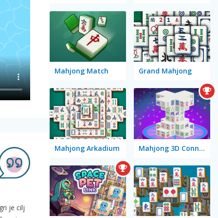
Mahjong Match
Grand Mahjong
Mahjong Arkadium
Mahjong 3D Connect Mobile
i je cilj