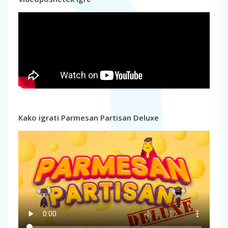
Kako igrati Parmesan Partisan Deluxe