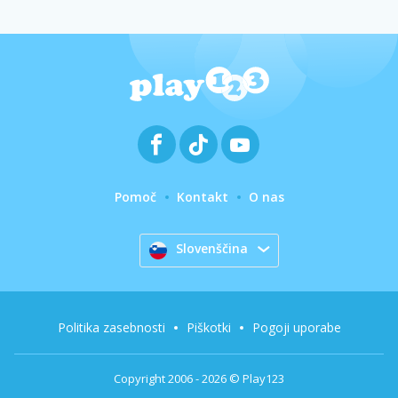
Pomoč
Kontakt
O nas
Slovenščina
Politika zasebnosti
Piškotki
Pogoji uporabe
Copyright 2006 - 2026 © Play123