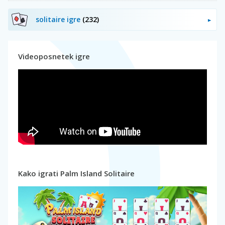
solitaire igre
(232)
Videoposnetek igre
Kako igrati Palm Island Solitaire