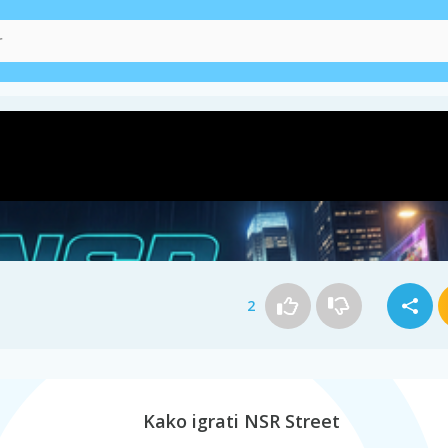
2
Kako igrati NSR Street