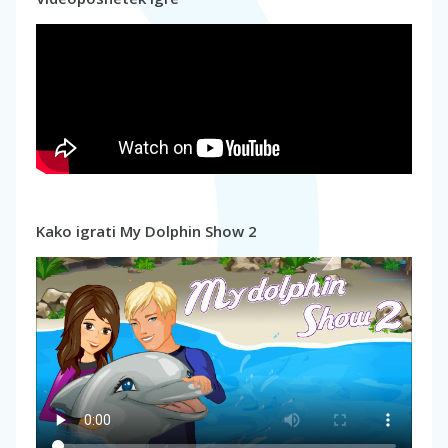
Kako igrati My Dolphin Show 2