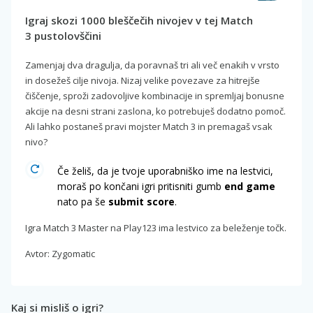
Igraj skozi 1000 bleščečih nivojev v tej Match
3 pustolovščini
Zamenjaj dva dragulja, da poravnaš tri ali več enakih v vrsto
in dosežeš cilje nivoja. Nizaj velike povezave za hitrejše
čiščenje, sproži zadovoljive kombinacije in spremljaj bonusne
akcije na desni strani zaslona, ko potrebuješ dodatno pomoč.
Ali lahko postaneš pravi mojster Match 3 in premagaš vsak
nivo?
Če želiš, da je tvoje uporabniško ime na lestvici,
moraš po končani igri pritisniti gumb
end game
nato pa še
submit score
.
Igra Match 3 Master na Play123 ima lestvico za beleženje točk.
Avtor: Zygomatic
Kaj si misliš o igri?