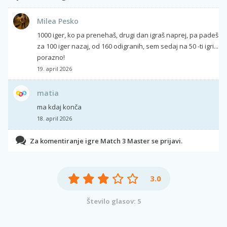
Milea Pesko
1000 iger, ko pa prenehaš, drugi dan igraš naprej, pa padeš
za 100 iger nazaj, od 160 odigranih, sem sedaj na 50 -ti igri...
porazno!
19. april 2026
matia
ma kdaj konča
18. april 2026
Za komentiranje igre Match 3 Master se prijavi.
3.0
Število glasov: 5