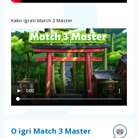
Kako igrati Match 3 Master
O igri Match 3 Master