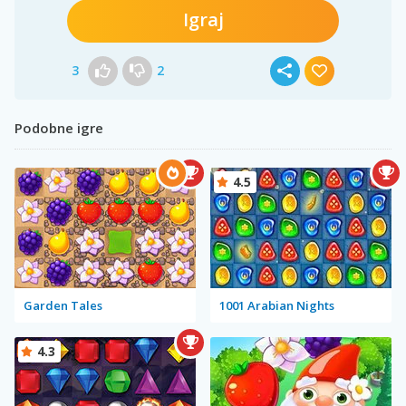
Igraj
3
2
Podobne igre
4.5
Garden Tales
1001 Arabian Nights
4.3