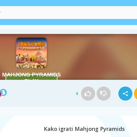
4
Kako igrati Mahjong Pyramids