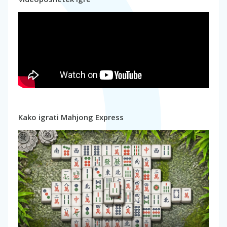
Kako igrati Mahjong Express