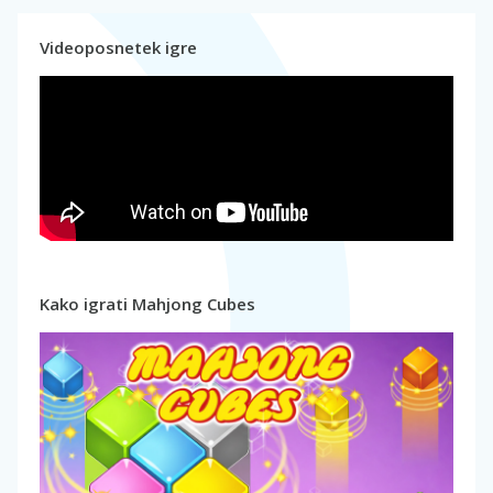
Videoposnetek igre
Kako igrati Mahjong Cubes