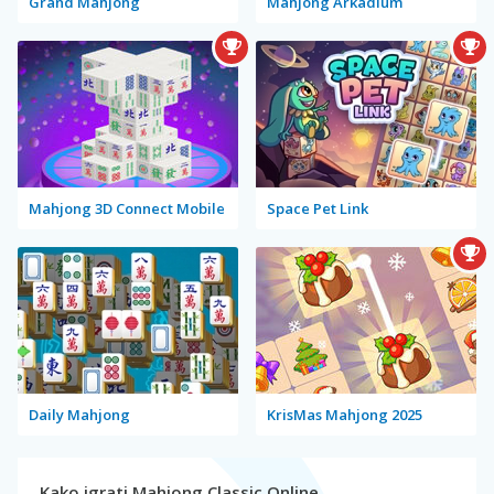
Grand Mahjong
Mahjong Arkadium
Mahjong 3D Connect Mobile
Space Pet Link
Daily Mahjong
KrisMas Mahjong 2025
Kako igrati Mahjong Classic Online