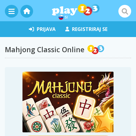
SI
PRIJAVA
REGISTRIRAJ SE
Mahjong Classic Online