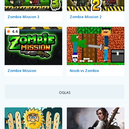
Zombie Mission 3
Zombie Mission 2
4.4
Zombie Mission
Noob vs Zombie
OGLAS