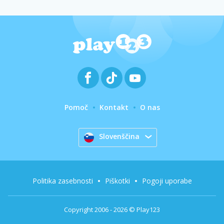
Pomoč
Kontakt
O nas
Slovenščina
Politika zasebnosti
Piškotki
Pogoji uporabe
Copyright 2006 - 2026 © Play123