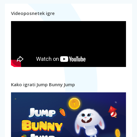
Videoposnetek igre
Kako igrati Jump Bunny Jump