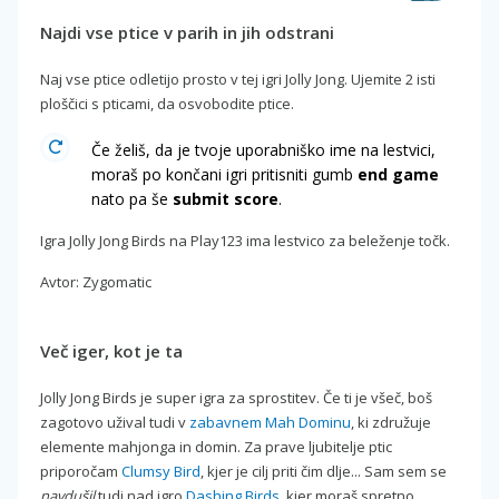
Najdi vse ptice v parih in jih odstrani
Naj vse ptice odletijo prosto v tej igri Jolly Jong. Ujemite 2 isti
ploščici s pticami, da osvobodite ptice.
Če želiš, da je tvoje uporabniško ime na lestvici,
moraš po končani igri pritisniti gumb
end game
nato pa še
submit score
.
Igra Jolly Jong Birds na Play123 ima lestvico za beleženje točk.
Avtor: Zygomatic
Več iger, kot je ta
Jolly Jong Birds je super igra za sprostitev. Če ti je všeč, boš
zagotovo užival tudi v
zabavnem Mah Dominu
, ki združuje
elemente mahjonga in domin. Za prave ljubitelje ptic
priporočam
Clumsy Bird
, kjer je cilj priti čim dlje... Sam sem se
navdušil
tudi nad igro
Dashing Birds
, kjer moraš spretno