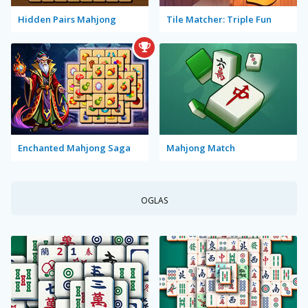
Hidden Pairs Mahjong
Tile Matcher: Triple Fun
Enchanted Mahjong Saga
Mahjong Match
OGLAS