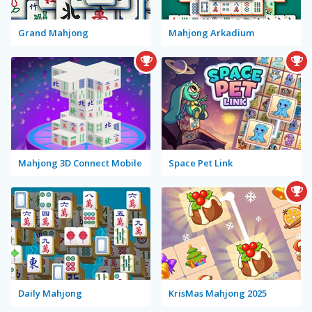
Grand Mahjong
Mahjong Arkadium
Mahjong 3D Connect Mobile
Space Pet Link
Daily Mahjong
KrisMas Mahjong 2025