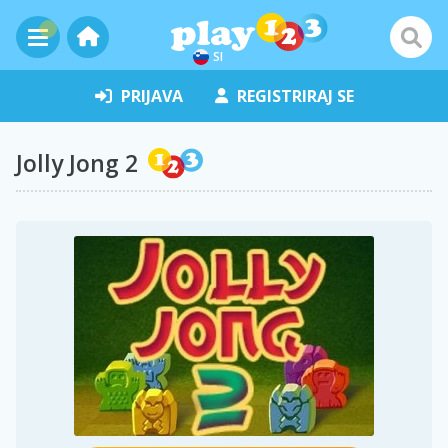
SI
PRIJAVA
REGISTRIRAJ SE
Jolly Jong 2