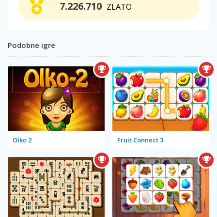
7.226.710
ZLATO
Podobne igre
Olko 2
Fruit Connect 3