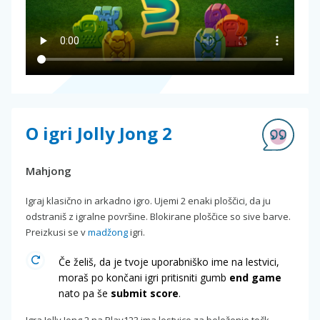
O igri Jolly Jong 2
Mahjong
Igraj klasično in arkadno igro. Ujemi 2 enaki ploščici, da ju
odstraniš z igralne površine. Blokirane ploščice so sive barve.
Preizkusi se v
madžong
igri.
Če želiš, da je tvoje uporabniško ime na lestvici,
moraš po končani igri pritisniti gumb
end game
nato pa še
submit score
.
Igra Jolly Jong 2 na Play123 ima lestvico za beleženje točk.