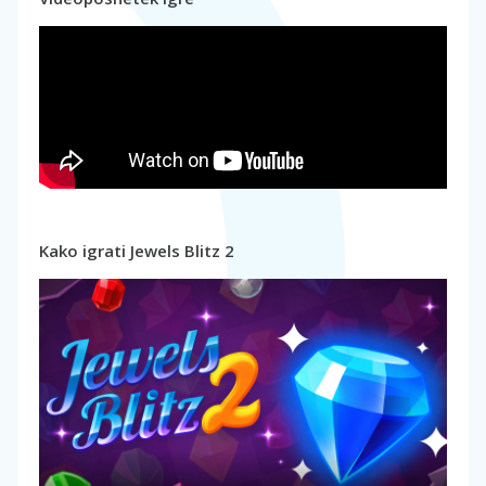
Kako igrati Jewels Blitz 2