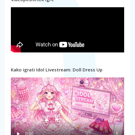
Kako igrati Idol Livestream: Doll Dress Up