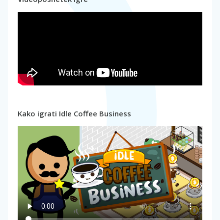
Kako igrati Idle Coffee Business