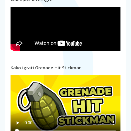
Kako igrati Grenade Hit Stickman