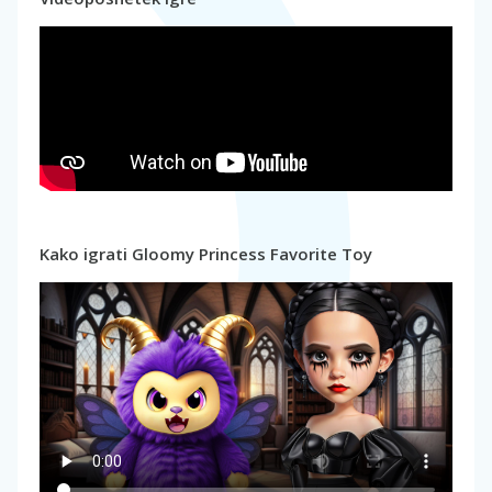
Kako igrati Gloomy Princess Favorite Toy