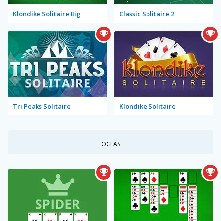
Klondike Solitaire Big
Classic Solitaire 2
Tri Peaks Solitaire
Klondike Solitaire
OGLAS