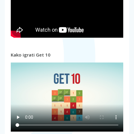
Kako igrati Get 10