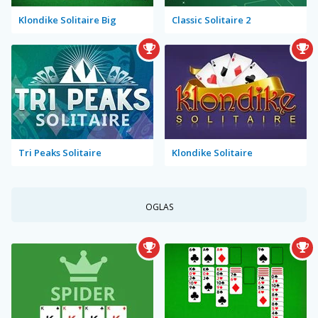
Klondike Solitaire Big
Classic Solitaire 2
Tri Peaks Solitaire
Klondike Solitaire
OGLAS