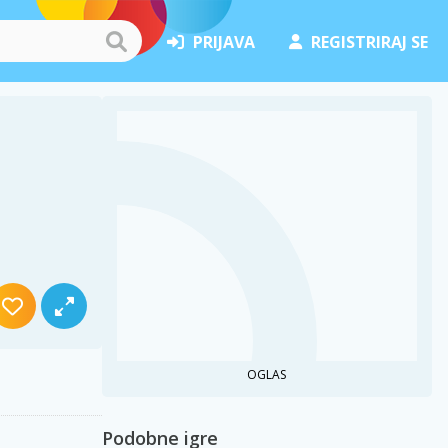
PRIJAVA
REGISTRIRAJ SE
OGLAS
Podobne igre