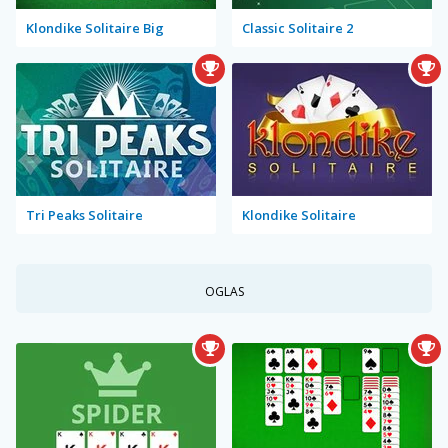
Klondike Solitaire Big
Classic Solitaire 2
Tri Peaks Solitaire
Klondike Solitaire
OGLAS