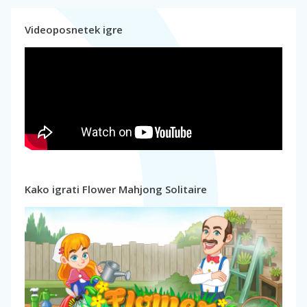
Videoposnetek igre
Kako igrati Flower Mahjong Solitaire