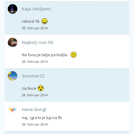
Kaja Smiljanic
rekord 76
28. februar 2014
Najbolj cool XD
Na fonu je lažje pa boljše.
28. februar 2014
Summer22
za živce
28. februar 2014
Hana Gungl
naj . igra ki je tuji na fb
28. februar 2014