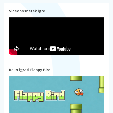
Videoposnetek igre
Kako igrati Flappy Bird